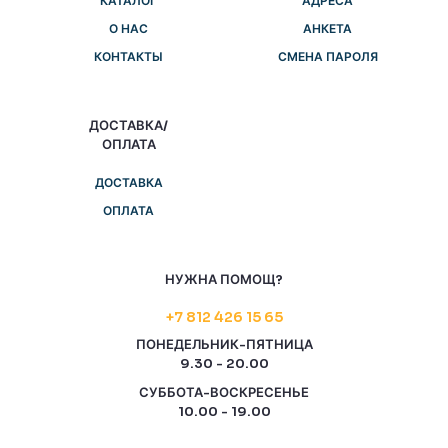
КАТАЛОГ
АДРЕСА
О НАС
АНКЕТА
КОНТАКТЫ
СМЕНА ПАРОЛЯ
ДОСТАВКА/
ОПЛАТА
ДОСТАВКА
ОПЛАТА
НУЖНА ПОМОЩ?
+7 812 426 15 65
ПОНЕДЕЛЬНИК-ПЯТНИЦА
9.30 - 20.00
СУББОТА-ВОСКРЕСЕНЬЕ
10.00 - 19.00