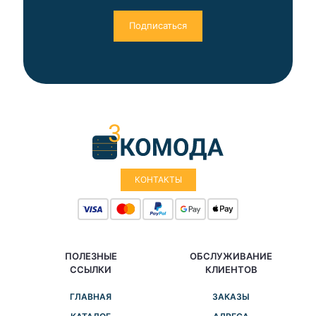
КОНТАКТЫ
ПОЛЕЗНЫЕ
ОБСЛУЖИВАНИЕ
ССЫЛКИ
КЛИЕНТОВ
ГЛАВНАЯ
ЗАКАЗЫ