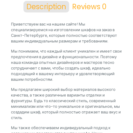
Description
Reviews
0
Приветствуем вас на нашем сайте! Мы
специализируемся на изготовлении шкафов на заказ в
Санкт-Петербурге, которые полностью соответствуют
вашим индивидуальным размерам и требованиям.
Мы понимаем, что каждый клиент уникален и имеет свои
предпочтения в дизайне и функциональности. Поэтому
наша команда опытных дизайнеров и мастеров тесно
сотрудничает с вами, чтобы создать шкаф, идеально
подходящий к вашему интерьеру и удовлетворяющий
вашим потребностям.
Мы предлагаем широкий выбор материалов высокого
качества, а также различные варианты отделки и
фурнитуры. Будь то классический стиль, современный
минимализм или что-то уникальное и оригинальное, мы
создадим шкаф, который полностью отражает ваш вкус и
стиль.
Мы также обеспечиваем индивидуальный подход к