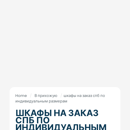
Home
/
В прихожую
/
шкафы на заказ спб по
индивидуальным размерам
ШКАФЫ НА ЗАКАЗ
СПБ ПО
ИНДИВИДУАЛЬНЫМ