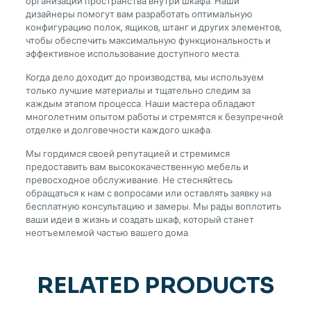
организации пространства внутри шкафа. Наши
дизайнеры помогут вам разработать оптимальную
конфигурацию полок, ящиков, штанг и других элементов,
чтобы обеспечить максимальную функциональность и
эффективное использование доступного места.
Когда дело доходит до производства, мы используем
только лучшие материалы и тщательно следим за
каждым этапом процесса. Наши мастера обладают
многолетним опытом работы и стремятся к безупречной
отделке и долговечности каждого шкафа.
Мы гордимся своей репутацией и стремимся
предоставить вам высококачественную мебель и
превосходное обслуживание. Не стесняйтесь
обращаться к нам с вопросами или оставлять заявку на
бесплатную консультацию и замеры. Мы рады воплотить
ваши идеи в жизнь и создать шкаф, который станет
неотъемлемой частью вашего дома.
RELATED PRODUCTS