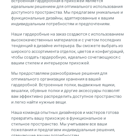
Встроенная гардеробная в прихожей является
идеальным решением для оптимального использования
доступного пространства. Мы предлагаем уникальные и
функциональные дизайны, адаптированные к вашим
индивидуальным потребностям и предпочтениям.
Наши гардеробные на заказ создаются с использованием
высококачественных материалов и с учетом последних
тенденций в дизайне интерьера. Вы сможете выбрать из
широкого ассортимента отделок, цветов и конфигураций,
чтобы создать гардеробную, идеально сочетающуюся с
вашим стилем и интерьером прихожей.
Мы предоставляем разнообразные решения для
оптимального организации хранения в вашей
гардеробной. Встроенные полки, выдвижные ящики,
вешалки, обувные полки и другие аксессуары позволят
вам эффективно распределить доступное пространство
и легко найти нужные вещи.
Наша команда опытных дизайнеров и мастеров готова
превратить вашу прихожую в функциональное и
стильное пространство. Мы учитываем все ваши
пожелания и предлагаем индивидуальные решения,
отвечающие вашим потребностям.