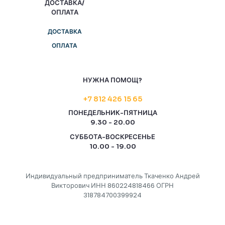
ДОСТАВКА/
ОПЛАТА
ДОСТАВКА
ОПЛАТА
НУЖНА ПОМОЩ?
+7 812 426 15 65
ПОНЕДЕЛЬНИК-ПЯТНИЦА
9.30 - 20.00
СУББОТА-ВОСКРЕСЕНЬЕ
10.00 - 19.00
Индивидуальный предприниматель Ткаченко Андрей
Викторович ИНН 860224818466 ОГРН
318784700399924