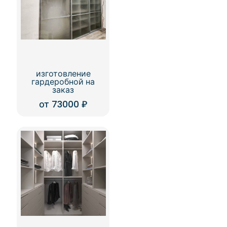
изготовление
гардеробной на
заказ
от
73000
₽