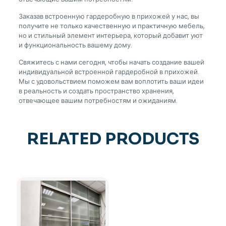
Заказав встроенную гардеробную в прихожей у нас, вы
получите не только качественную и практичную мебель,
но и стильный элемент интерьера, который добавит уют
и функциональность вашему дому.
Свяжитесь с нами сегодня, чтобы начать создание вашей
индивидуальной встроенной гардеробной в прихожей.
Мы с удовольствием поможем вам воплотить ваши идеи
в реальность и создать пространство хранения,
отвечающее вашим потребностям и ожиданиям.
RELATED PRODUCTS