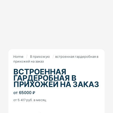
Home
/
В прихожую
/
встроенная гардеробная в
прихожей на заказ
ВСТРОЕННАЯ
ГАРДЕРОБНАЯ В
ПРИХОЖЕЙ НА ЗАКАЗ
от
65000
₽
от 5 417 руб. в месяц