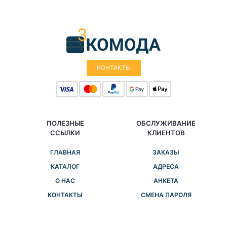
КОНТАКТЫ
ПОЛЕЗНЫЕ
ОБСЛУЖИВАНИЕ
ССЫЛКИ
КЛИЕНТОВ
ГЛАВНАЯ
ЗАКАЗЫ
КАТАЛОГ
АДРЕСА
О НАС
АНКЕТА
КОНТАКТЫ
СМЕНА ПАРОЛЯ