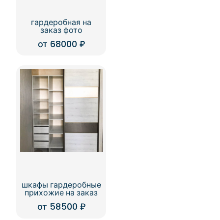
гардеробная на
заказ фото
от
68000
₽
шкафы гардеробные
прихожие на заказ
от
58500
₽