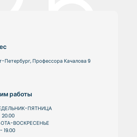
ес
т-Петербург, Профессора Качалова 9
им работы
ЕДЕЛЬНИК-ПЯТНИЦА
- 20.00
БОТА-ВОСКРЕСЕНЬЕ
 - 19.00