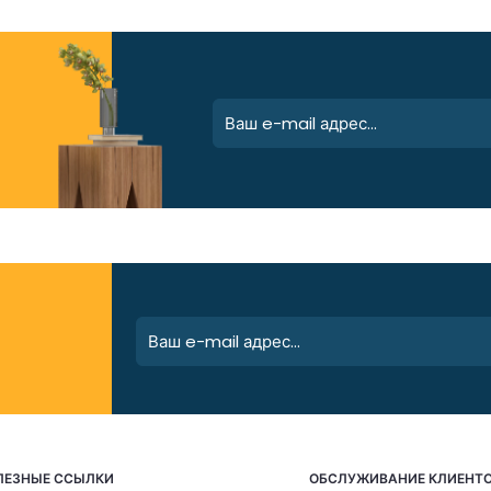
ЛЕЗНЫЕ ССЫЛКИ
ОБСЛУЖИВАНИЕ КЛИЕНТ