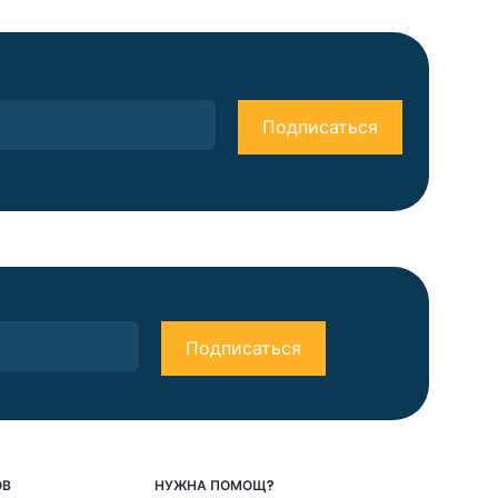
ОВ
НУЖНА ПОМОЩ?