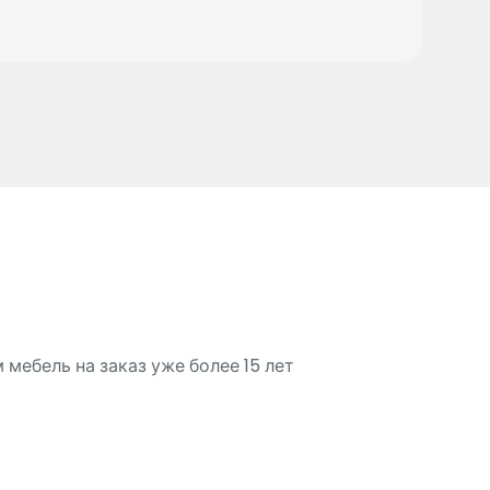
мебель на заказ уже более 15 лет