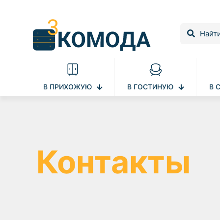
В ПРИХОЖУЮ
В ГОСТИНУЮ
В 
Контакты