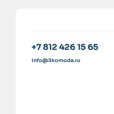
+7 812 426 15 65
info@3komoda.ru