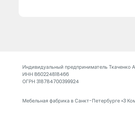
Индивидуальный предприниматель Ткаченко 
ИНН 860224818466
ОГРН 318784700399924
Мебельная фабрика в Санкт-Петербурге «3 Ком