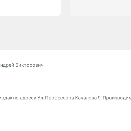
Андрей Викторович
ода» по адресу Ул. Профессора Качалова 9. Производим 