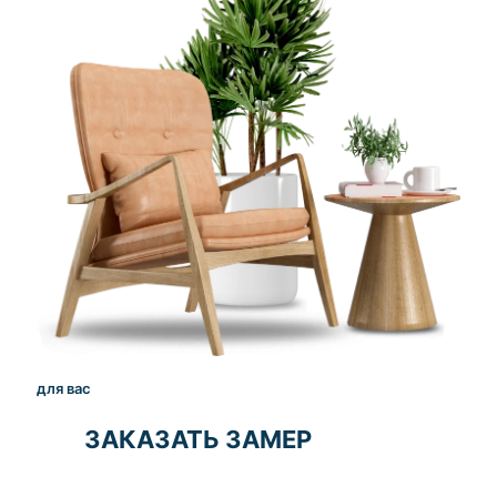
для вас
ЗАКАЗАТЬ ЗАМЕР