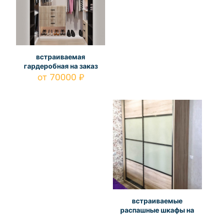
встраиваемая
гардеробная на заказ
от
70000
₽
встраиваемые
распашные шкафы на