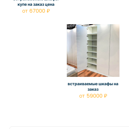
купе на заказ цена
от
67000
₽
встраиваемые шкафы на
заказ
от
59000
₽