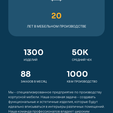
20
ЛЕТ В МЕБЕЛЬНОМ ПРОИЗВОДСТВЕ
1300
50
K
ИЗДЕЛИЙ
СРЕДНИЙ ЧЕК
88
1000
ЗАКАЗОВ В МЕСЯЦ
КВ.М ПРОИЗВОДСТВО
Мы - специализированное предприятие по производству
корпусной мебели. Наша основная задача - создавать
функциональные и эстетичные изделия, которые будут
идеально вписываться в интерьеры различных помещений.
Наша команда профессионалов владеет широким