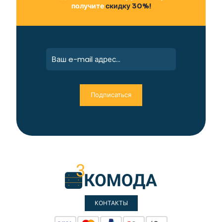
получите
скидку 30%!
КОНТАКТЫ