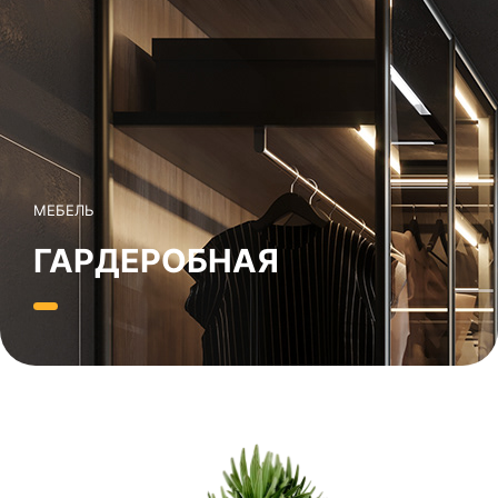
МЕБЕЛЬ
ГАРДЕРОБНАЯ