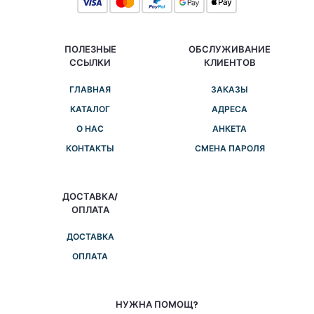
ПОЛЕЗНЫЕ
ОБСЛУЖИВАНИЕ
ССЫЛКИ
КЛИЕНТОВ
ГЛАВНАЯ
ЗАКАЗЫ
КАТАЛОГ
АДРЕСА
О НАС
АНКЕТА
КОНТАКТЫ
СМЕНА ПАРОЛЯ
ДОСТАВКА/
ОПЛАТА
ДОСТАВКА
ОПЛАТА
НУЖНА ПОМОЩ?