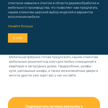
спектром навыков и опытом в области деревообработки и
мебельного производства, что позволяет нам предлагать
нашим клиентам широкий выбор моделей и вариантов
исполнения мебели.
Узнайте больше
О НАС
Мебельная фабрика готова предложить нашим клиентам
мебельные решения под ключ для любых помещений в
квартирах и загородных домах. Гардеробные, шкафы-
купе, распашные шкафы, а также межкомнатные двери и
многое другое уже ждет вас у нас на сайте.
Подпишитесь на нашу рассылку и