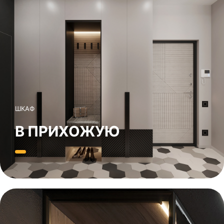
ШКАФ
В ПРИХОЖУЮ