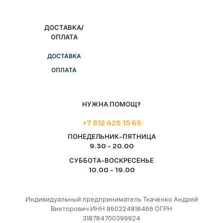
ДОСТАВКА/
ОПЛАТА
ДОСТАВКА
ОПЛАТА
НУЖНА ПОМОЩ?
+7 812 426 15 65
ПОНЕДЕЛЬНИК-ПЯТНИЦА
9.30 - 20.00
СУББОТА-ВОСКРЕСЕНЬЕ
10.00 - 19.00
Индивидуальный предприниматель Ткаченко Андрей
Викторович ИНН 860224818466 ОГРН
318784700399924