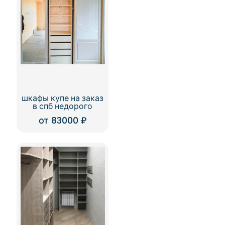
шкафы купе на заказ
в спб недорого
от
83000
₽