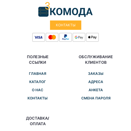
КОНТАКТЫ
ПОЛЕЗНЫЕ
ОБСЛУЖИВАНИЕ
ССЫЛКИ
КЛИЕНТОВ
ГЛАВНАЯ
ЗАКАЗЫ
КАТАЛОГ
АДРЕСА
О НАС
АНКЕТА
КОНТАКТЫ
СМЕНА ПАРОЛЯ
ДОСТАВКА/
ОПЛАТА