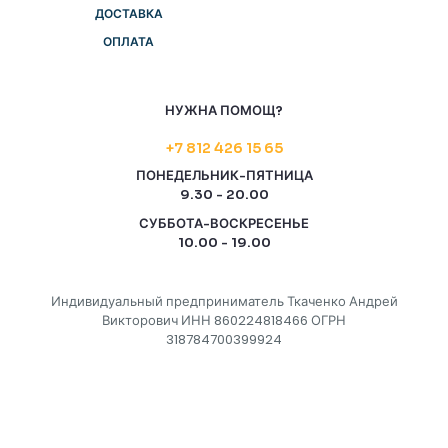
ДОСТАВКА
ОПЛАТА
НУЖНА ПОМОЩ?
+7 812 426 15 65
ПОНЕДЕЛЬНИК-ПЯТНИЦА
9.30 - 20.00
СУББОТА-ВОСКРЕСЕНЬЕ
10.00 - 19.00
Индивидуальный предприниматель Ткаченко Андрей
Викторович ИНН 860224818466 ОГРН
318784700399924