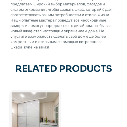
предлагаем широкий выбор материалов, фасадов и
систем открывания, чтобы создать шкаф, который будет
соответствовать вашим потребностям и стилю жизни.
Наши опытные мастера проведут все необходимые
замеры и помогут определиться с дизайном, чтобы ваш
новый шкаф стал настоящим украшением дома. Не
упустите возможность сделать свой дом еще более
комфортным и стильным с помощью встроенного
шкафа-купе на заказ!
RELATED PRODUCTS