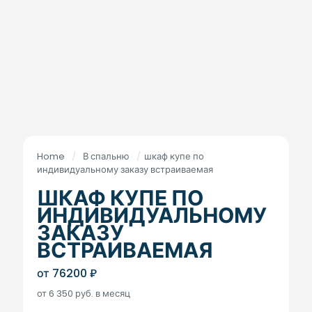
Home
/
В спальню
/
шкаф купе по
индивидуальному заказу встраиваемая
ШКАФ КУПЕ ПО
ИНДИВИДУАЛЬНОМУ
ЗАКАЗУ
ВСТРАИВАЕМАЯ
от
76200
₽
от 6 350 руб. в месяц