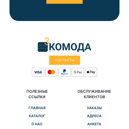
КОНТАКТЫ
ПОЛЕЗНЫЕ
ОБСЛУЖИВАНИЕ
ССЫЛКИ
КЛИЕНТОВ
ГЛАВНАЯ
ЗАКАЗЫ
КАТАЛОГ
АДРЕСА
О НАС
АНКЕТА