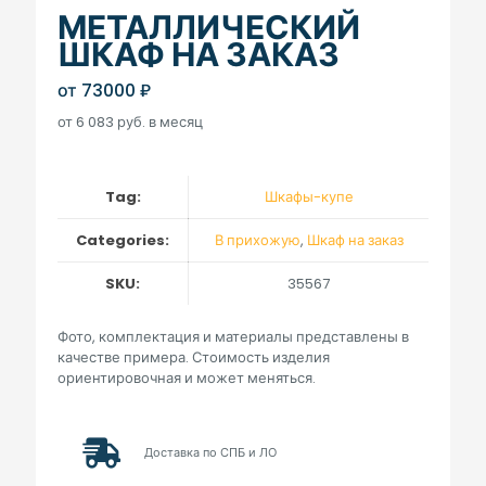
МЕТАЛЛИЧЕСКИЙ
ШКАФ НА ЗАКАЗ
от
73000
₽
от 6 083 руб. в месяц
Tag:
Шкафы-купе
Categories:
В прихожую
,
Шкаф на заказ
SKU:
35567
Фото, комплектация и материалы представлены в
качестве примера. Стоимость изделия
ориентировочная и может меняться.
Доставка по СПБ и ЛО