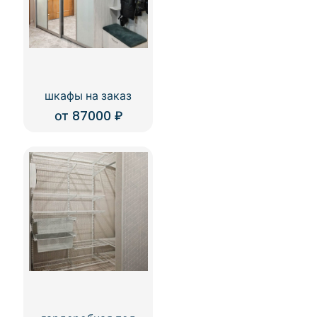
шкафы на заказ
от
87000
₽