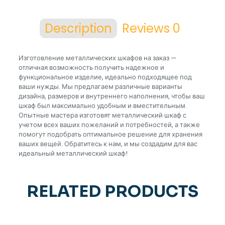
Description
Reviews
0
Изготовление металлических шкафов на заказ —
отличная возможность получить надежное и
функциональное изделие, идеально подходящее под
ваши нужды. Мы предлагаем различные варианты
дизайна, размеров и внутреннего наполнения, чтобы ваш
шкаф был максимально удобным и вместительным.
Опытные мастера изготовят металлический шкаф с
учетом всех ваших пожеланий и потребностей, а также
помогут подобрать оптимальное решение для хранения
ваших вещей. Обратитесь к нам, и мы создадим для вас
идеальный металлический шкаф!
RELATED PRODUCTS