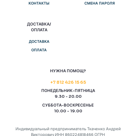
КОНТАКТЫ
СМЕНА ПАРОЛЯ
ДОСТАВКА/
ОПЛАТА
ДОСТАВКА
ОПЛАТА
НУЖНА ПОМОЩ?
+7 812 426 15 65
ПОНЕДЕЛЬНИК-ПЯТНИЦА
9.30 - 20.00
СУББОТА-ВОСКРЕСЕНЬЕ
10.00 - 19.00
Индивидуальный предприниматель Ткаченко Андрей
Викторович ИНН 860224818466 ОГРН