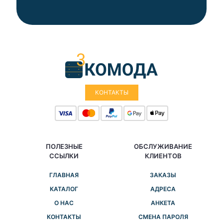
КОНТАКТЫ
ПОЛЕЗНЫЕ
ОБСЛУЖИВАНИЕ
ССЫЛКИ
КЛИЕНТОВ
ГЛАВНАЯ
ЗАКАЗЫ
КАТАЛОГ
АДРЕСА
О НАС
АНКЕТА
КОНТАКТЫ
СМЕНА ПАРОЛЯ