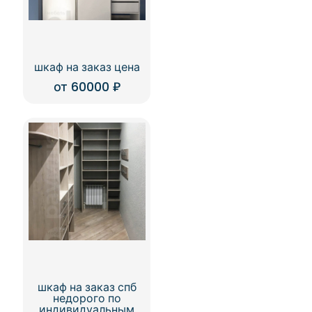
шкаф на заказ цена
от
60000
₽
шкаф на заказ спб
недорого по
индивидуальным