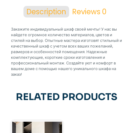
Description
Reviews
0
Закажите индивидуальный шкаф своей мечты! У нас вы
найдете огромное количество материалов, цветов и
стилей на выбор. Опытные мастера изготовят стильный и
качественный шкаф с учетом всех ваших пожеланий,
размеров и особенностей помещения. Надежные
комплектующие, короткие сроки изготовления и
профессиональный монтаж. Создайте уют и комфорт в
вашем доме с помощью нашего уникального шкафа на
заказ!
RELATED PRODUCTS