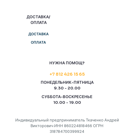
ДОСТАВКА/
ОПЛАТА
ДОСТАВКА
ОПЛАТА
НУЖНА ПОМОЩ?
+7 812 426 15 65
ПОНЕДЕЛЬНИК-ПЯТНИЦА
9.30 - 20.00
СУББОТА-ВОСКРЕСЕНЬЕ
10.00 - 19.00
Индивидуальный предприниматель Ткаченко Андрей
Викторович ИНН 860224818466 ОГРН
318784700399924