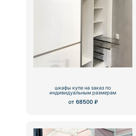
шкафы купе на заказ по
индивидуальным размерам
от
68500
₽