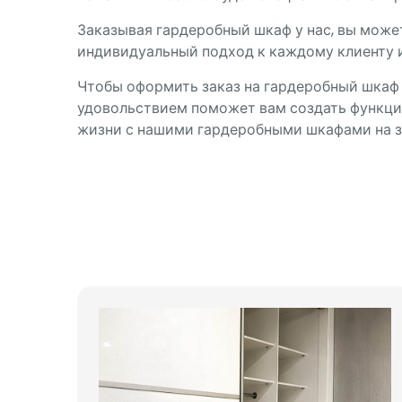
Заказывая гардеробный шкаф у нас, вы може
индивидуальный подход к каждому клиенту 
Чтобы оформить заказ на гардеробный шкаф 
удовольствием поможет вам создать функци
жизни с нашими гардеробными шкафами на з