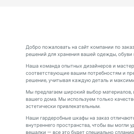
Добро пожаловать на сайт компании по зак
решений для хранения вашей одежды, обуви 
Наша команда опытных дизайнеров и мастер
соответствующие вашим потребностям и пре
решение, учитывая каждую деталь и максими
Мы предлагаем широкий выбор материалов, ц
вашего дома. Мы используем только качест
эстетически привлекательным.
Наши гардеробные шкафы на заказ отличаютс
внутреннего пространства, чтобы вы могли у
вешалки — все это будет специально сплани