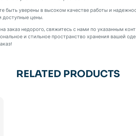
те быть уверены в высоком качестве работы и надежно
и доступные цены.
на заказ недорого, свяжитесь с нами по указанным кон
ональное и стильное пространство хранения вашей оде
аказ!
RELATED PRODUCTS