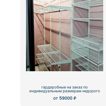
гардеробные на заказ по
индивидуальным размерам недорого
от
59000
₽