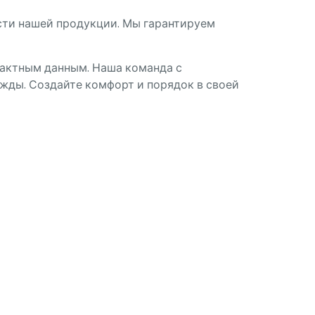
сти нашей продукции. Мы гарантируем
тактным данным. Наша команда с
жды. Создайте комфорт и порядок в своей