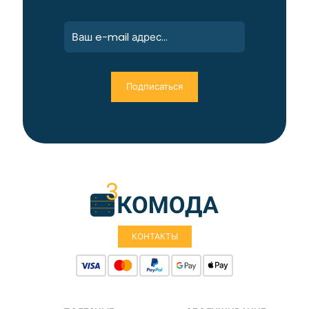
КОНТАКТЫ