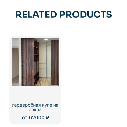
RELATED PRODUCTS
гардеробная купе на
заказ
от
62000
₽