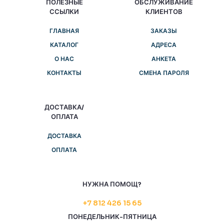
ПОЛЕЗНЫЕ
ОБСЛУЖИВАНИЕ
ССЫЛКИ
КЛИЕНТОВ
ГЛАВНАЯ
ЗАКАЗЫ
КАТАЛОГ
АДРЕСА
О НАС
АНКЕТА
КОНТАКТЫ
СМЕНА ПАРОЛЯ
ДОСТАВКА/
ОПЛАТА
ДОСТАВКА
ОПЛАТА
НУЖНА ПОМОЩ?
+7 812 426 15 65
ПОНЕДЕЛЬНИК-ПЯТНИЦА