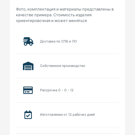
Фото, комплектация и материалы представлены в
качестве примера. Стоимость изделия
ориентировочная и может меняться.
Доставка по СПБ и ЛО
Собственное производство
Рассрочка 0 - 0 - 12
Изготовление от 12 рабочих дней