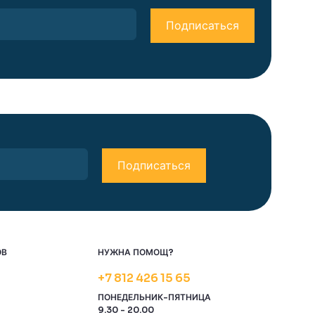
ОВ
НУЖНА ПОМОЩ?
+7 812 426 15 65
ПОНЕДЕЛЬНИК-ПЯТНИЦА
9.30 - 20.00