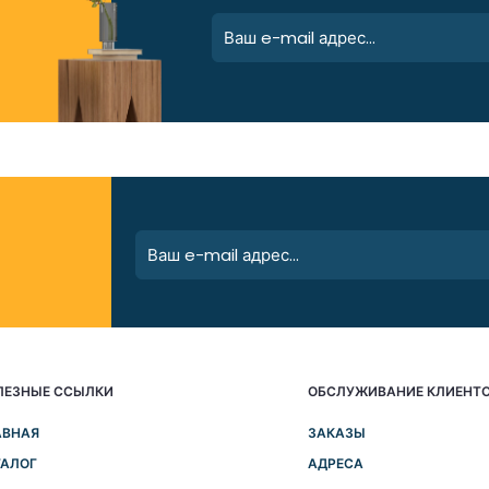
ЛЕЗНЫЕ ССЫЛКИ
ОБСЛУЖИВАНИЕ КЛИЕНТ
АВНАЯ
ЗАКАЗЫ
ТАЛОГ
АДРЕСА